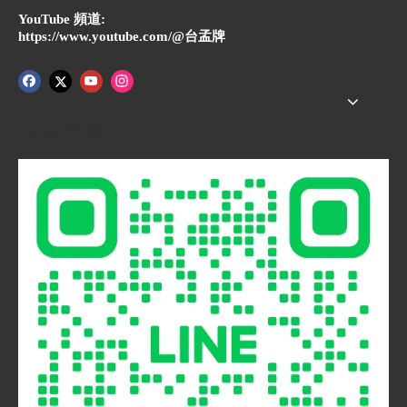
YouTube 頻道:
https://www.youtube.com/@台孟牌
快速導航