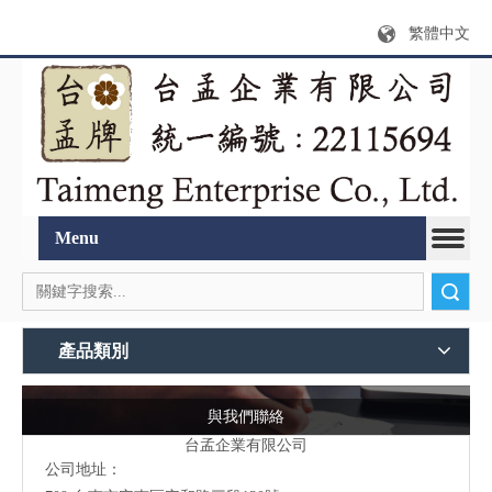
繁體中文
Menu
搜索
產品類別
與我們聯絡
台孟企業有限公司
公司地址：