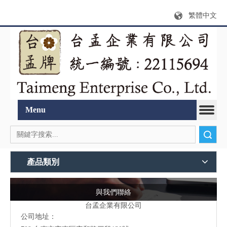
繁體中文
Menu
搜索
產品類別
與我們聯絡
台孟企業有限公司
公司地址：