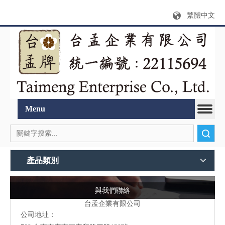
繁體中文
Menu
搜索
產品類別
與我們聯絡
台孟企業有限公司
公司地址：