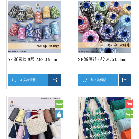
SP 漸層線 9股 20/9 0.9mm
SP 漸層線 6股 20/6 0.8mm
加入詢價籃
詢價
加入詢價籃
詢價