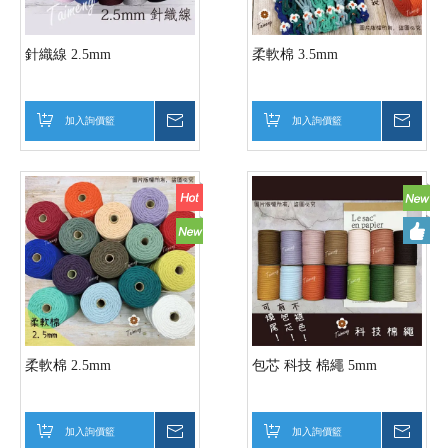
針織線 2.5mm
柔軟棉 3.5mm
加入詢價籃
詢價
加入詢價籃
詢價
柔軟棉 2.5mm
包芯 科技 棉繩 5mm
加入詢價籃
詢價
加入詢價籃
詢價