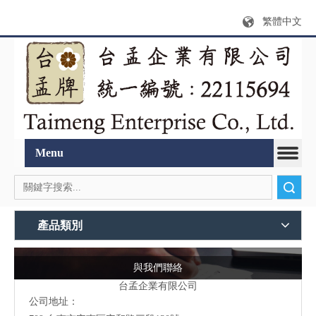
繁體中文
Menu
搜索
產品類別
與我們聯絡
台孟企業有限公司
公司地址：