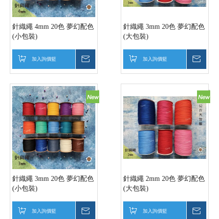
針織繩 4mm 20色 夢幻配色
針織繩 3mm 20色 夢幻配色
(小包裝)
(大包裝)
加入詢價籃
詢價
加入詢價籃
詢價
針織繩 3mm 20色 夢幻配色
針織繩 2mm 20色 夢幻配色
(小包裝)
(大包裝)
加入詢價籃
詢價
加入詢價籃
詢價