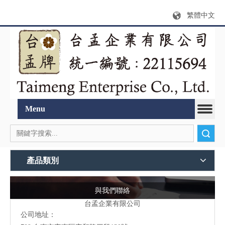
繁體中文
Menu
搜索
產品類別
與我們聯絡
台孟企業有限公司
公司地址：