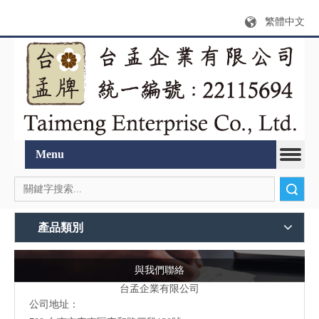
繁體中文
Menu
搜索
產品類別
與我們聯絡
台孟企業有限公司
公司地址：