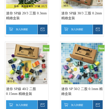
迷你 SP線 20/3 三股 0.3mm
迷你 SP線 30/3 三股 0.2mm
精緻盒裝
精緻盒裝
加入詢價籃
詢價
加入詢價籃
詢價
迷你 SP線 40/2 二股
迷你 SP 50/2 二股 0.1mm 精
0.15mm 精緻盒裝
緻盒裝
加入詢價籃
詢價
加入詢價籃
詢價