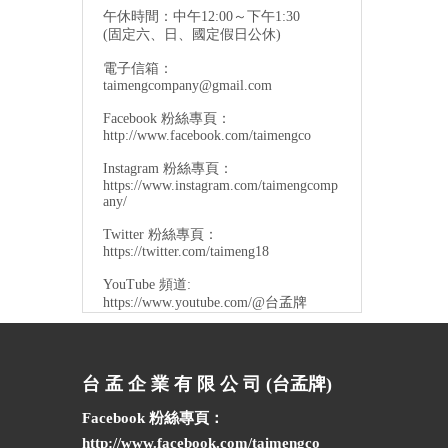
午休時間：中午12:00～下午1:30
(固定六、日、國定假日公休)
電子信箱：
taimengcompany@gmail.com
Facebook 粉絲專頁：
http://www.facebook.com/taimengco
Instagram 粉絲專頁：
https://www.instagram.com/taimengcomp
any/
Twitter 粉絲專頁：
https://twitter.com/taimeng18
YouTube 頻道:
https://www.youtube.com/@台孟牌
台 孟 企 業 有 限 公 司 (台孟牌)
Facebook 粉絲專頁：
http://www.facebook.com/taimengco