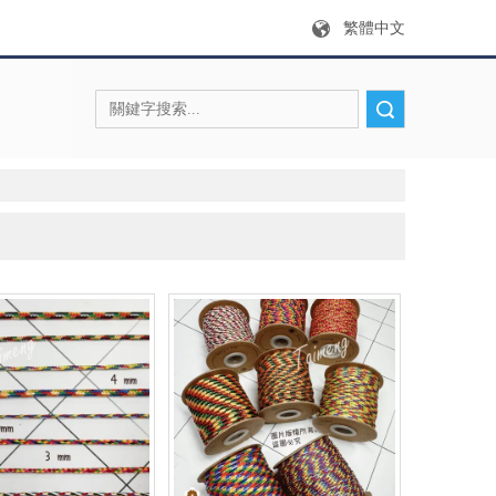
繁體中文
搜索