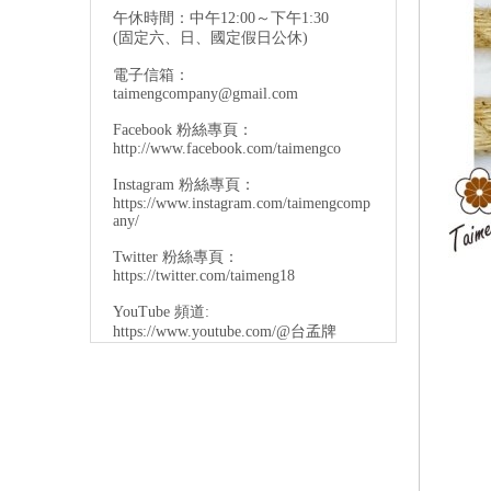
午休時間：中午12:00～下午1:30
(固定六、日、國定假日公休)
電子信箱：
taimengcompany@gmail.com
Facebook 粉絲專頁：
http://www.facebook.com/taimengco
Instagram 粉絲專頁：
https://www.instagram.com/taimengcomp
any/
Twitter 粉絲專頁：
https://twitter.com/taimeng18
YouTube 頻道:
https://www.youtube.com/@台孟牌