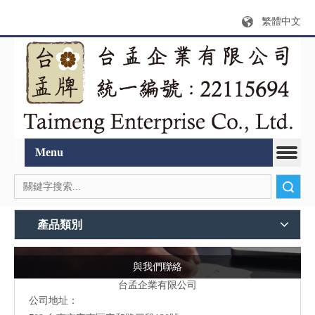
繁體中文
Menu
搜索
產品類別
與我們聯絡
台孟企業有限公司
公司地址：