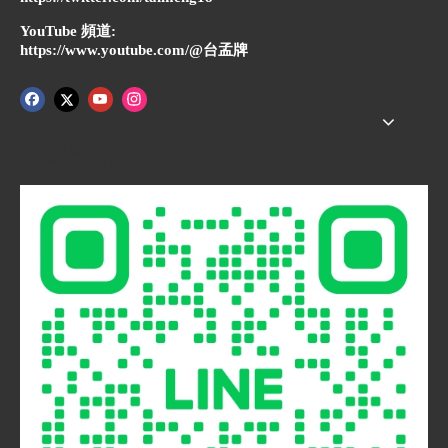
YouTube 頻道:
https://www.youtube.com/@台孟牌
快速導航