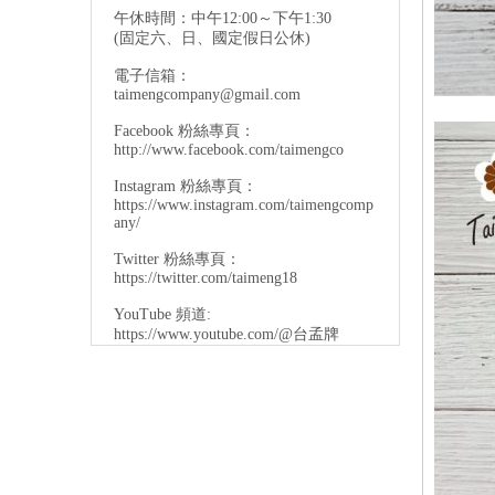
午休時間：中午12:00～下午1:30
(固定六、日、國定假日公休)
電子信箱：
taimengcompany@gmail.com
Facebook 粉絲專頁：
http://www.facebook.com/taimengco
Instagram 粉絲專頁：
https://www.instagram.com/taimengcomp
any/
Twitter 粉絲專頁：
https://twitter.com/taimeng18
YouTube 頻道:
https://www.youtube.com/@台孟牌