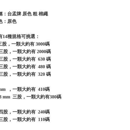
：台孟牌 原色 粗 棉繩
色：原色
有14種規格可挑選：
 三股，一顆大約有 3000碼
m 三股，一顆大約有 2000碼
 三股，一顆大約有 630 碼
m 三股，一顆大約有 480 碼
 三股，一顆大約有 320 碼
 mm ，一顆大約有 410碼
3 mm 三股，一顆大約有380碼
m 四股，一顆大約有 240碼
 三股，一顆大約有 110碼