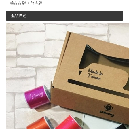
產品品牌：
台孟牌
產品描述