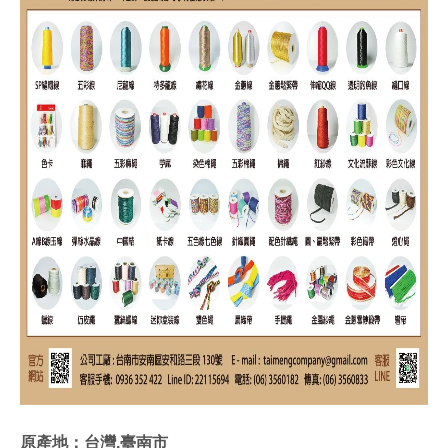
原產地：台灣,臺南市