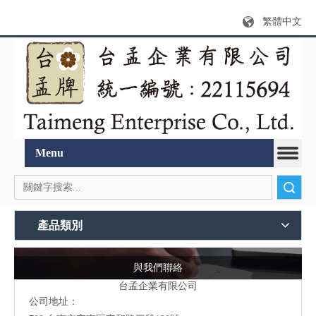
繁體中文
Menu
搜索
產品類別
與我們聯絡
台孟企業有限公司
公司地址：