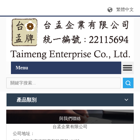
繁體中文
Menu
搜索
產品類別
與我們聯絡
台孟企業有限公司
公司地址：