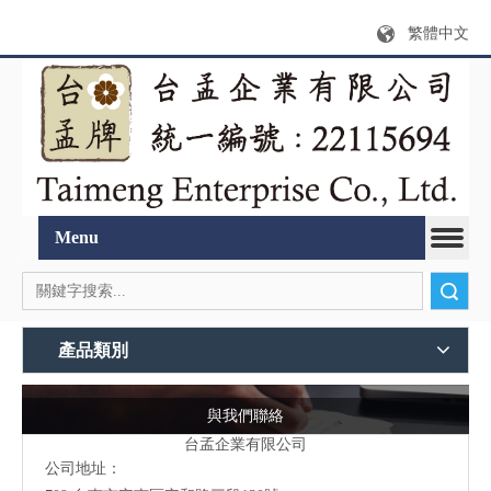
繁體中文
Menu
搜索
產品類別
與我們聯絡
台孟企業有限公司
公司地址：