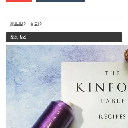
產品品牌：
台孟牌
產品描述