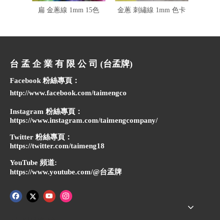
扁 金蔥線 1mm 15色
金蔥 刺繡線 1mm 色卡
包邊
台 孟 企 業 有 限 公 司 (台孟牌)
Facebook 粉絲專頁：
http://www.facebook.com/taimengco
Instagram 粉絲專頁：
https://www.instagram.com/taimengcompany/
Twitter 粉絲專頁：
https://twitter.com/taimeng18
YouTube 頻道:
https://www.youtube.com/@台孟牌