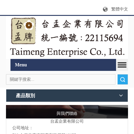
繁體中文
Menu
搜索
產品類別
與我們聯絡
台孟企業有限公司
公司地址：