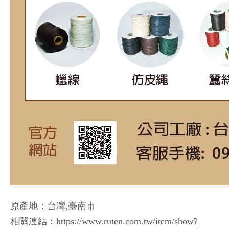
原產地：台灣,臺南市
相關連結：
https://www.ruten.com.tw/item/show?