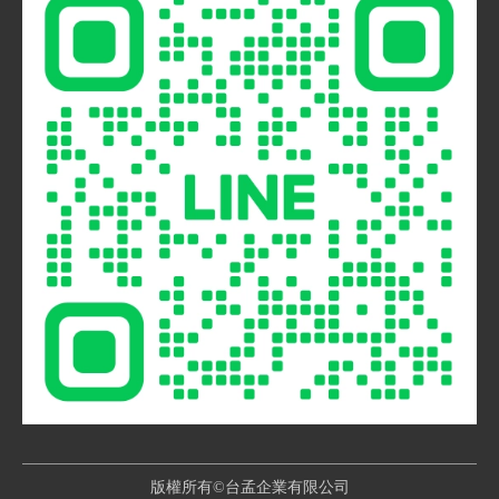
版權所有©台孟企業有限公司