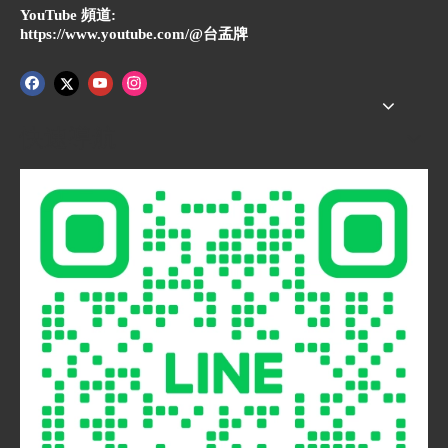
YouTube 頻道:
https://www.youtube.com/@台孟牌
快速導航