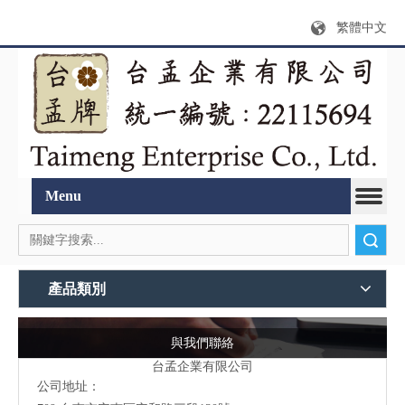
繁體中文
Menu
搜索
產品類別
與我們聯絡
台孟企業有限公司
公司地址：