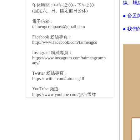
線、蠟
午休時間：中午12:00～下午1:30
(固定六、日、國定假日公休)
● 台
電子信箱：
taimengcompany@gmail.com
● 我
Facebook 粉絲專頁：
http://www.facebook.com/taimengco
Instagram 粉絲專頁：
https://www.instagram.com/taimengcomp
any/
Twitter 粉絲專頁：
https://twitter.com/taimeng18
YouTube 頻道:
https://www.youtube.com/@台孟牌