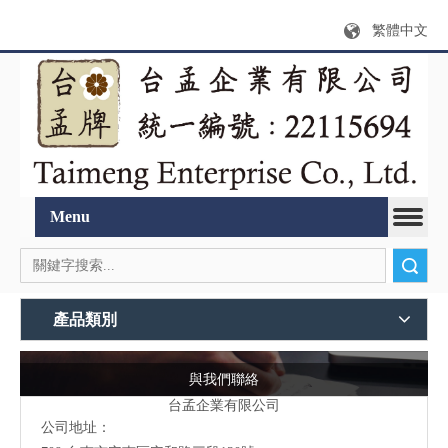
繁體中文
Menu
搜索
產品類別
與我們聯絡
台孟企業有限公司
公司地址：