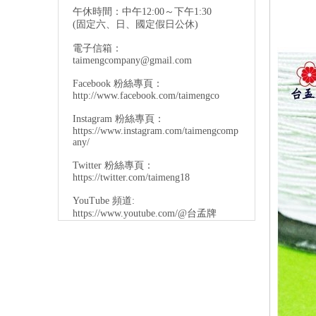
午休時間：中午12:00～下午1:30
(固定六、日、國定假日公休)
電子信箱：
taimengcompany@gmail.com
Facebook 粉絲專頁：
http://www.facebook.com/taimengco
Instagram 粉絲專頁：
https://www.instagram.com/taimengcomp
any/
Twitter 粉絲專頁：
https://twitter.com/taimeng18
YouTube 頻道:
https://www.youtube.com/@台孟牌