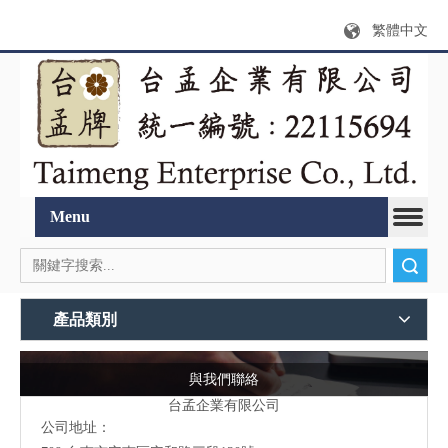
繁體中文
Menu
搜索
產品類別
與我們聯絡
台孟企業有限公司
公司地址：