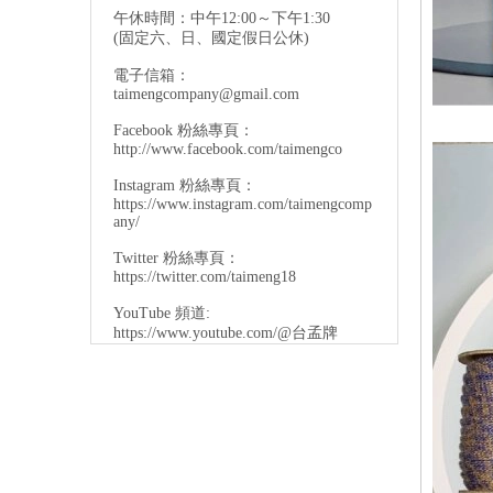
午休時間：中午12:00～下午1:30
(固定六、日、國定假日公休)
電子信箱：
taimengcompany@gmail.com
Facebook 粉絲專頁：
http://www.facebook.com/taimengco
Instagram 粉絲專頁：
https://www.instagram.com/taimengcomp
any/
Twitter 粉絲專頁：
https://twitter.com/taimeng18
YouTube 頻道:
https://www.youtube.com/@台孟牌