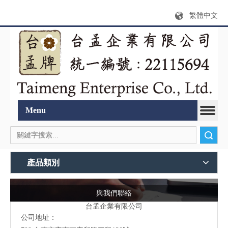
繁體中文
Menu
搜索
產品類別
與我們聯絡
台孟企業有限公司
公司地址：