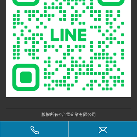
版權所有©台孟企業有限公司