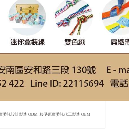
原廠委託設計製造 ODM ,接受原廠委託代工製造 OEM