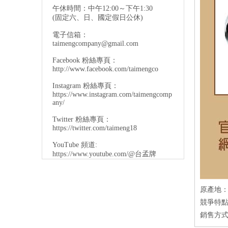
午休時間：中午12:00～下午1:30
(固定六、日、國定假日公休)
電子信箱：
taimengcompany@gmail.com
Facebook 粉絲專頁：
http://www.facebook.com/taimengco
Instagram 粉絲專頁：
https://www.instagram.com/taimengcomp
any/
Twitter 粉絲專頁：
https://twitter.com/taimeng18
YouTube 頻道:
https://www.youtube.com/@台孟牌
原產地：
競爭特點
銷售方式：