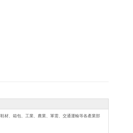
、鞋材、箱包、工業、農業、軍需、交通運輸等各產業部