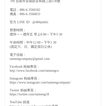
709 台南市安南區安和路三段130號
電話：886-6-3560182
傳真：886-6-3560833
官方 LINE ID : @466jmhfz
營業時間：
禮拜一～禮拜五 早上8:00～下午5:30
午休時間：中午12:00～下午1:30
(固定六、日、國定假日公休)
電子信箱：
taimengcompany@gmail.com
Facebook 粉絲專頁：
http://www.facebook.com/taimengco
Instagram 粉絲專頁：
https://www.instagram.com/taimengcompany/
Twitter 粉絲專頁：
https://twitter.com/taimeng18
YouTube 頻道: