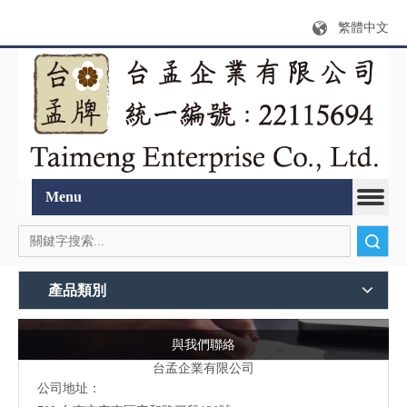
繁體中文
Menu
搜索
產品類別
與我們聯絡
台孟企業有限公司
公司地址：