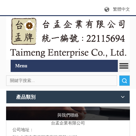
繁體中文
Menu
搜索
產品類別
與我們聯絡
台孟企業有限公司
公司地址：