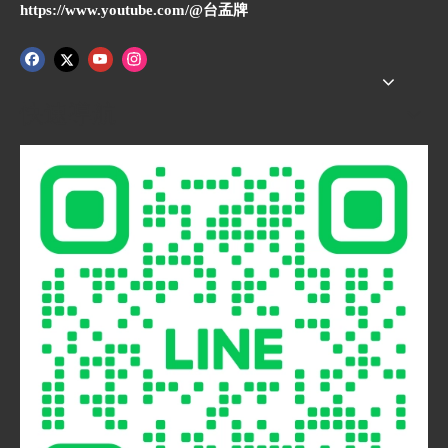
https://www.youtube.com/@台孟牌
快速導航