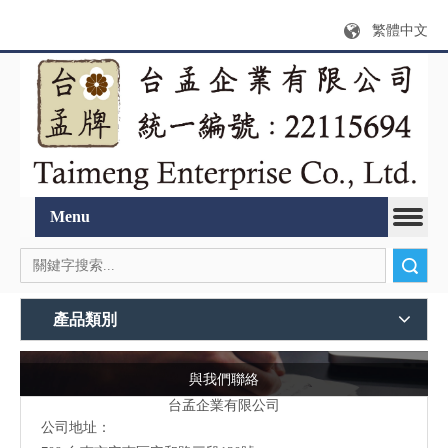
繁體中文
Menu
搜索
產品類別
與我們聯絡
台孟企業有限公司
公司地址：