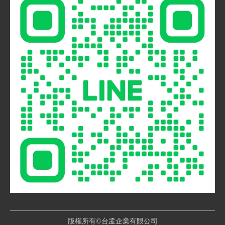
版權所有©台孟企業有限公司