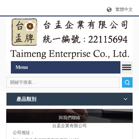
繁體中文
Menu
搜索
產品類別
與我們聯絡
台孟企業有限公司
公司地址：