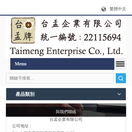
繁體中文
Menu
搜索
產品類別
與我們聯絡
台孟企業有限公司
公司地址：