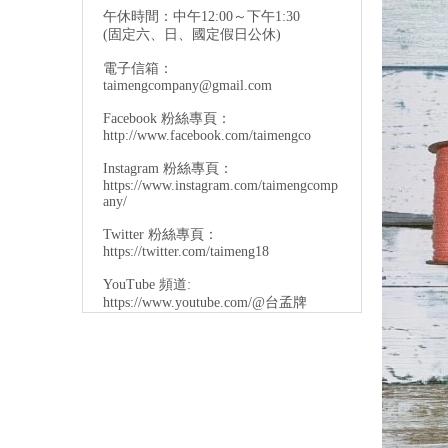
午休時間：中午12:00～下午1:30
(固定六、日、國定假日公休)
電子信箱：
taimengcompany@gmail.com
Facebook 粉絲專頁：
http://www.facebook.com/taimengco
Instagram 粉絲專頁：
https://www.instagram.com/taimengcomp
any/
Twitter 粉絲專頁：
https://twitter.com/taimeng18
YouTube 頻道:
https://www.youtube.com/@台孟牌